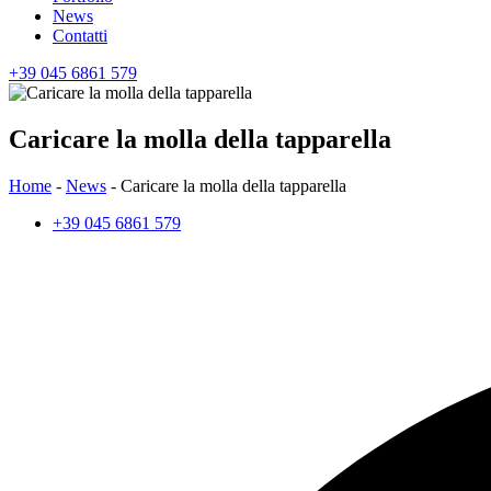
News
Contatti
+39 045 6861 579
Caricare la molla della tapparella
Home
-
News
-
Caricare la molla della tapparella
+39 045 6861 579