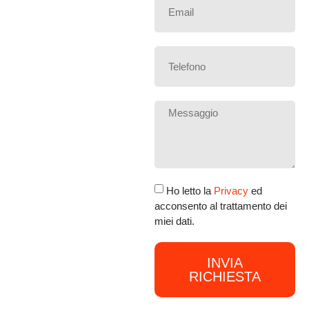
Ho letto la
Privacy
ed
acconsento al trattamento dei
miei dati.
INVIA
RICHIESTA