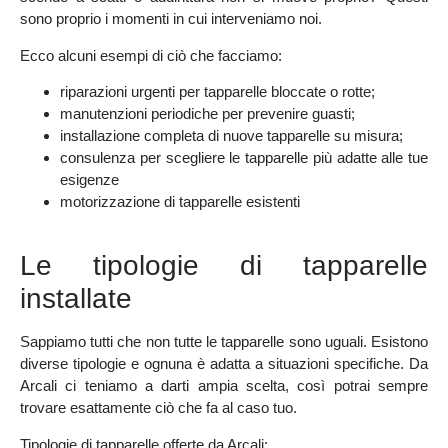
sono proprio i momenti in cui interveniamo noi.
Ecco alcuni esempi di ciò che facciamo:
riparazioni urgenti per tapparelle bloccate o rotte;
manutenzioni periodiche per prevenire guasti;
installazione completa di nuove tapparelle su misura;
consulenza per scegliere le tapparelle più adatte alle tue
esigenze
motorizzazione di tapparelle esistenti
Le tipologie di tapparelle
installate
Sappiamo tutti che non tutte le tapparelle sono uguali. Esistono
diverse tipologie e ognuna è adatta a situazioni specifiche. Da
Arcali ci teniamo a darti ampia scelta, così potrai sempre
trovare esattamente ciò che fa al caso tuo.
Tipologie di tapparelle offerte da Arcali: