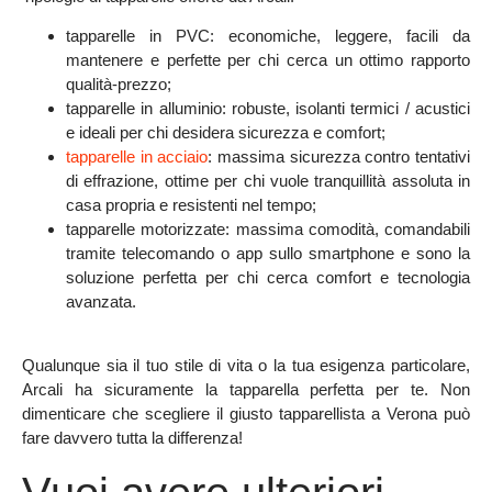
tapparelle in PVC
: economiche, leggere, facili da
mantenere e perfette per chi cerca un ottimo rapporto
qualità-prezzo;
tapparelle in alluminio
: robuste, isolanti termici / acustici
e ideali per chi desidera sicurezza e comfort;
tapparelle in acciaio
: massima sicurezza contro tentativi
di effrazione, ottime per chi vuole tranquillità assoluta in
casa propria e resistenti nel tempo;
tapparelle motorizzate
: massima comodità, comandabili
tramite telecomando o app sullo smartphone e sono la
soluzione perfetta per chi cerca comfort e tecnologia
avanzata.
Qualunque sia il tuo stile di vita o la tua esigenza particolare,
Arcali ha sicuramente la tapparella perfetta per te. Non
dimenticare che scegliere il giusto tapparellista a Verona può
fare davvero tutta la differenza!