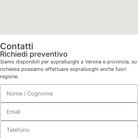
Contatti
Richiedi preventivo
Siamo disponibili per sopralluoghi a Verona e provincia, su
richiesta possiamo effettuare sopralluoghi anche fuori
regione.