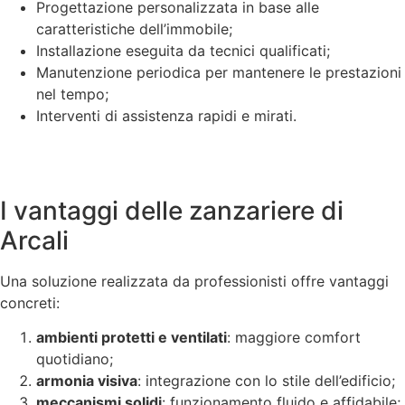
Progettazione personalizzata in base alle
caratteristiche dell’immobile;
Installazione eseguita da tecnici qualificati;
Manutenzione periodica per mantenere le prestazioni
nel tempo;
Interventi di assistenza rapidi e mirati.
I vantaggi delle zanzariere di
Arcali
Una soluzione realizzata da professionisti offre vantaggi
concreti:
ambienti protetti e ventilati
: maggiore comfort
quotidiano;
armonia visiva
: integrazione con lo stile dell’edificio;
meccanismi solidi
: funzionamento fluido e affidabile;