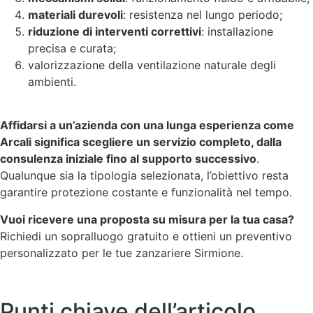
materiali durevoli
: resistenza nel lungo periodo;
riduzione di interventi correttivi
: installazione
precisa e curata;
valorizzazione della ventilazione naturale degli
ambienti.
Affidarsi a un’azienda con una lunga esperienza come
Arcali significa scegliere un servizio completo, dalla
consulenza iniziale fino al supporto successivo
.
Qualunque sia la tipologia selezionata, l’obiettivo resta
garantire protezione costante e funzionalità nel tempo.
Vuoi ricevere una proposta su misura per la tua casa?
Richiedi un sopralluogo gratuito e ottieni un preventivo
personalizzato per le tue zanzariere Sirmione.
Punti chiave dell’articolo