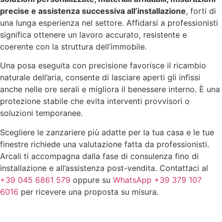
precise e assistenza successiva all’installazione
, forti di
una lunga esperienza nel settore. Affidarsi a professionisti
significa ottenere un lavoro accurato, resistente e
coerente con la struttura dell’immobile.
Una posa eseguita con precisione favorisce il ricambio
naturale dell’aria, consente di lasciare aperti gli infissi
anche nelle ore serali e migliora il benessere interno. È una
protezione stabile che evita interventi provvisori o
soluzioni temporanee.
Scegliere le zanzariere più adatte per la tua casa e le tue
finestre richiede una valutazione fatta da professionisti.
Arcali ti accompagna dalla fase di consulenza fino di
installazione e all’assistenza post-vendita. Contattaci al
+39 045 6861 579
oppure su
WhatsApp +39 379 107
6016
per ricevere una proposta su misura.