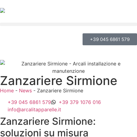
+39 045 6861 579
Zanzariere Sirmione
Home
-
News
-
Zanzariere Sirmione
+39 045 6861 579
+39 379 1076 016
info@arcalitapparelle.it
Zanzariere Sirmione:
soluzioni su misura