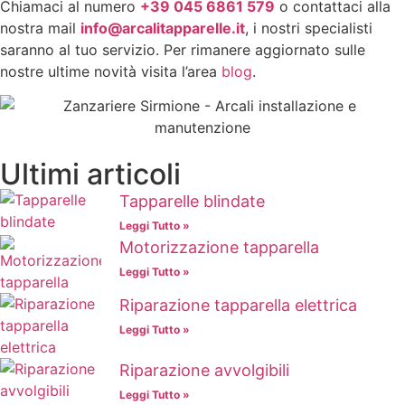
Chiamaci al numero
+39 045 6861 579
o contattaci alla
nostra mail
info@arcalitapparelle.it
, i nostri specialisti
saranno al tuo servizio. Per rimanere aggiornato sulle
nostre ultime novità visita l’area
blog
.
Ultimi articoli
Tapparelle blindate
Leggi Tutto »
Motorizzazione tapparella
Leggi Tutto »
Riparazione tapparella elettrica
Leggi Tutto »
Riparazione avvolgibili
Leggi Tutto »