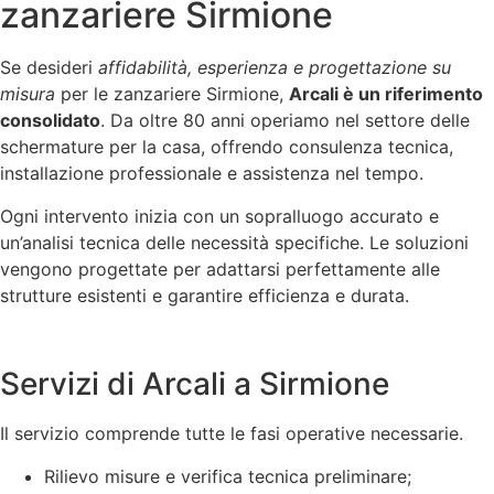
zanzariere Sirmione
Se desideri
affidabilità, esperienza e progettazione su
misura
per le zanzariere Sirmione,
Arcali è un riferimento
consolidato
. Da oltre 80 anni operiamo nel settore delle
schermature per la casa, offrendo consulenza tecnica,
installazione professionale e assistenza nel tempo.
Ogni intervento inizia con un sopralluogo accurato e
un’analisi tecnica delle necessità specifiche. Le soluzioni
vengono progettate per adattarsi perfettamente alle
strutture esistenti e garantire efficienza e durata.
Servizi di Arcali a Sirmione
Il servizio comprende tutte le fasi operative necessarie.
Rilievo misure e verifica tecnica preliminare;