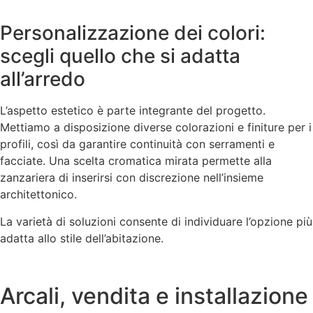
Personalizzazione dei colori:
scegli quello che si adatta
all’arredo
L’aspetto estetico è parte integrante del progetto.
Mettiamo a disposizione diverse colorazioni e finiture per i
profili, così da garantire continuità con serramenti e
facciate. Una scelta cromatica mirata permette alla
zanzariera di inserirsi con discrezione nell’insieme
architettonico.
La varietà di soluzioni consente di individuare l’opzione più
adatta allo stile dell’abitazione.
Arcali, vendita e installazione