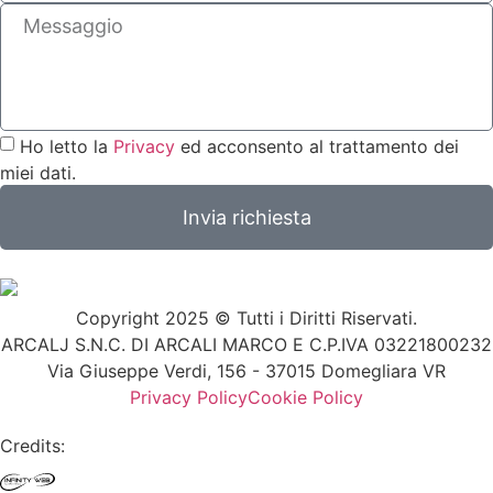
Ho letto la
Privacy
ed acconsento al trattamento dei
miei dati.
Invia richiesta
Copyright 2025 © Tutti i Diritti Riservati.
ARCALJ S.N.C. DI ARCALI MARCO E C.
P.IVA 03221800232
Via Giuseppe Verdi, 156 - 37015 Domegliara VR
Privacy Policy
Cookie Policy
Credits: