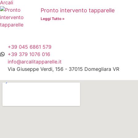
Pronto intervento tapparelle
Leggi Tutto »
+39 045 6861 579
+39 379 1076 016
info@arcalitapparelle.it
Via Giuseppe Verdi, 156 - 37015 Domegliara VR