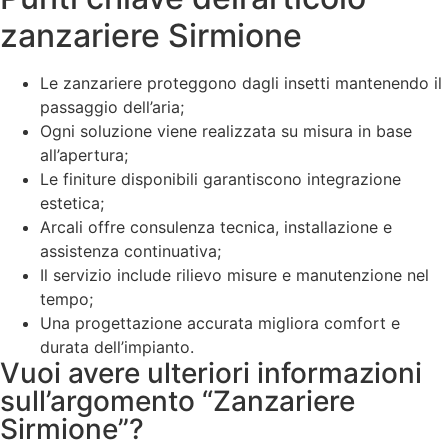
zanzariere Sirmione
Le zanzariere proteggono dagli insetti mantenendo il
passaggio dell’aria;
Ogni soluzione viene realizzata su misura in base
all’apertura;
Le finiture disponibili garantiscono integrazione
estetica;
Arcali offre consulenza tecnica, installazione e
assistenza continuativa;
Il servizio include rilievo misure e manutenzione nel
tempo;
Una progettazione accurata migliora comfort e
durata dell’impianto.
Vuoi avere ulteriori informazioni
sull’argomento “Zanzariere
Sirmione”?