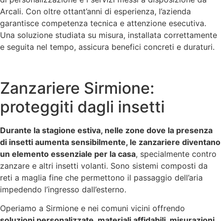
Arcali. Con oltre ottant’anni di esperienza, l’azienda
garantisce competenza tecnica e attenzione esecutiva.
Una soluzione studiata su misura, installata correttamente
e seguita nel tempo, assicura benefici concreti e duraturi.
Zanzariere Sirmione:
proteggiti dagli insetti
Durante la stagione estiva, nelle zone dove la presenza
di insetti aumenta sensibilmente, le zanzariere diventano
un elemento essenziale per la casa
, specialmente contro
zanzare e altri insetti volanti. Sono sistemi composti da
reti a maglia fine che permettono il passaggio dell’aria
impedendo l’ingresso dall’esterno.
Operiamo a Sirmione e nei comuni vicini offrendo
soluzioni personalizzate, materiali affidabili, misurazioni