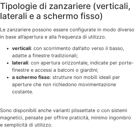
Tipologie di zanzariere (verticali,
laterali e a schermo fisso)
Le zanzariere possono essere configurate in modo diverso
in base all’apertura e alla frequenza di utilizzo.
verticali
: con scorrimento dall’alto verso il basso,
adatte a finestre tradizionali;
laterali
: con apertura orizzontale, indicate per porte-
finestre e accessi a balconi o giardini;
a schermo fisso
: strutture non mobili ideali per
aperture che non richiedono movimentazione
costante.
Sono disponibili anche varianti plissettate o con sistemi
magnetici, pensate per offrire praticità, minimo ingombro
e semplicità di utilizzo.